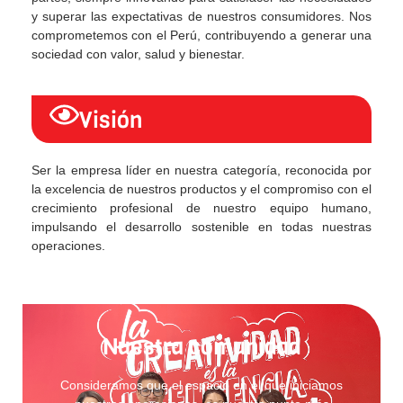
y superar las expectativas de nuestros consumidores. Nos
comprometemos con el Perú, contribuyendo a generar una
sociedad con valor, salud y bienestar.
Visión
Ser la empresa líder en nuestra categoría, reconocida por
la excelencia de nuestros productos y el compromiso con el
crecimiento profesional de nuestro equipo humano,
impulsando el desarrollo sostenible en todas nuestras
operaciones.
Nuestra comunidad
Consideramos que el espacio en el que iniciamos