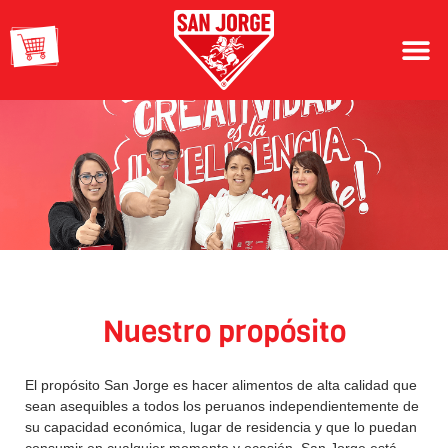
Nuestro propósito
El propósito San Jorge es hacer alimentos de alta calidad que
sean asequibles a todos los peruanos independientemente de
su capacidad económica, lugar de residencia y que lo puedan
consumir en cualquier momento y ocasión. San Jorge está