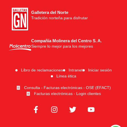
Galletera del Norte
Tradición norteña para disfrutar
Compañía Molinera del Centro S. A.
Siempre lo mejor para los mejores
Libro de reclamaciones
Intranet
Iniciar sesión
Línea ética
Consulta - Facturas electrónicas - OSE (EFACT)
Facturas electrónicas - Login clientes