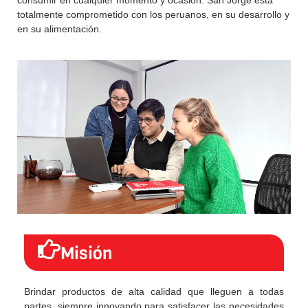
totalmente comprometido con los peruanos, en su desarrollo y
en su alimentación.
Misión
Brindar productos de alta calidad que lleguen a todas
partes, siempre innovando para satisfacer las necesidades