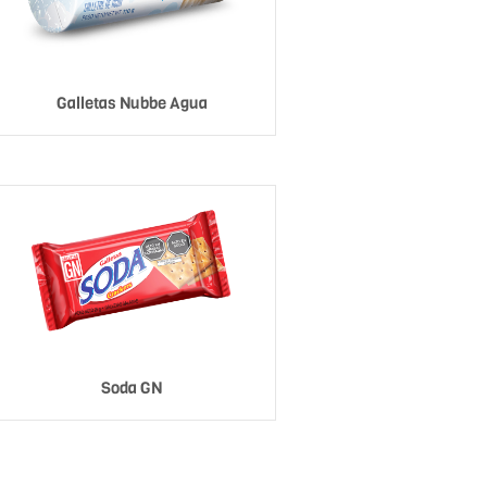
Galletas Nubbe Agua
Soda GN