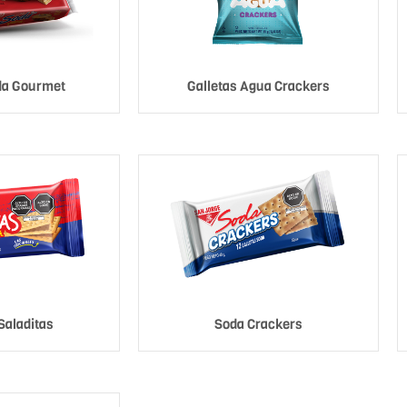
da Gourmet
Galletas Agua Crackers
Saladitas
Soda Crackers