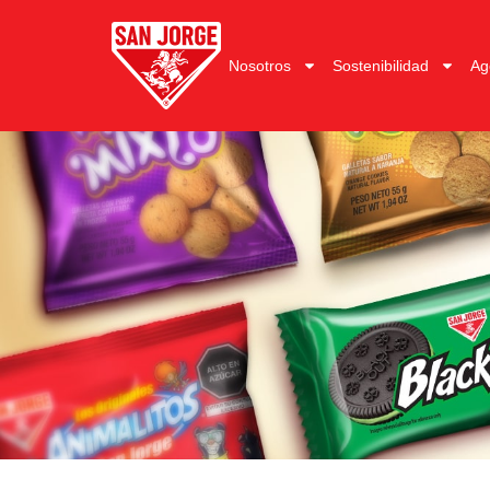
Nosotros
Sostenibilidad
Ag