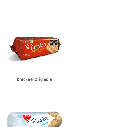
Cracknel Originale