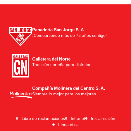
Panaderia San Jorge S. A.
¡Compartiendo más de 75 años contigo!
Galletera del Norte
Tradición norteña para disfrutar
Compañía Molinera del Centro S. A.
Siempre lo mejor para los mejores
Libro de reclamaciones
Intranet
Iniciar sesión
Línea ética