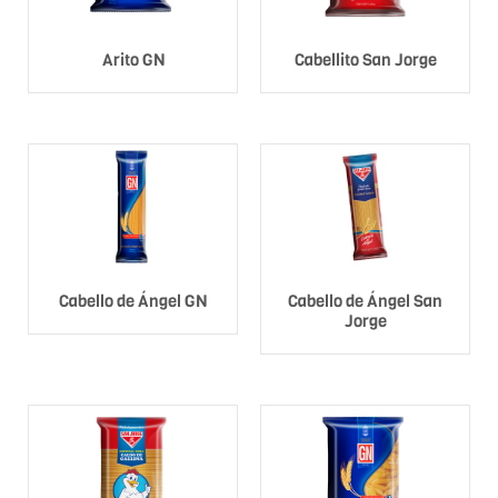
Arito GN
Cabellito San Jorge
Cabello de Ángel GN
Cabello de Ángel San
Jorge