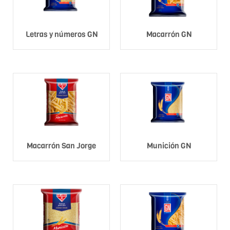
Letras y números GN
Macarrón GN
Macarrón San Jorge
Munición GN