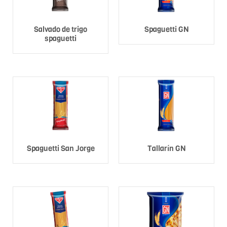
Salvado de trigo
Spaguetti GN
spaguetti
Spaguetti San Jorge
Tallarín GN