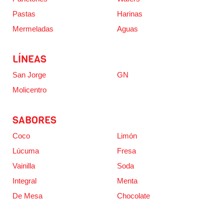
Pastas
Harinas
Mermeladas
Aguas
LÍNEAS
San Jorge
GN
Molicentro
SABORES
Coco
Limón
Lúcuma
Fresa
Vainilla
Soda
Integral
Menta
De Mesa
Chocolate