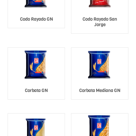
Codo Rayado GN
Codo Rayado San
Jorge
Corbata GN
Corbata Mediana GN