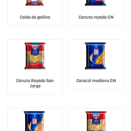
Caldo de gallina
Canuto rayado GN
Canuto Rayado San
Caracol mediano GN
Jorge