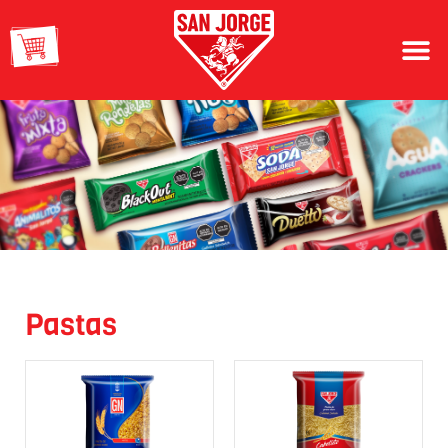
Pastas