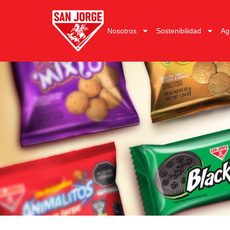
Nosotros
Sostenibilidad
Ag