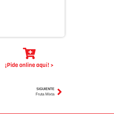
¡Pide online aquí! >
SIGUIENTE
Fruta Mixta